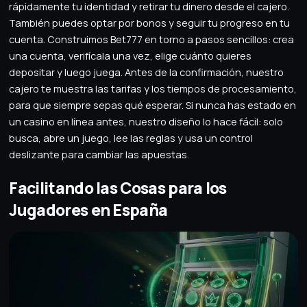
rápidamente tu identidad y retirar tu dinero desde el cajero.
También puedes optar por bonos y seguir tu progreso en tu
cuenta. Construimos Bet777 en torno a pasos sencillos: crea
una cuenta, verifícala una vez, elige cuánto quieres
depositar y luego juega. Antes de la confirmación, nuestro
cajero te muestra las tarifas y los tiempos de procesamiento,
para que siempre sepas qué esperar. Si nunca has estado en
un casino en línea antes, nuestro diseño lo hace fácil: solo
busca, abre un juego, lee las reglas y usa un control
deslizante para cambiar las apuestas.
Facilitando las Cosas para los
Jugadores en España