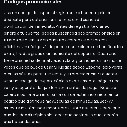
Códigos promocionales
Usa un código de cupón al registrarte o hacer tu primer
depósito para obtener las mejores condiciones de
bonificación de inmediato. Antes de registrarte o añadir
dinero a tu cuenta, debes buscar códigos promocionales en
tu área de cuenta y en nuestros correos electrónicos
oficiales. Un código válido puede darte dinero de bonificación
extra, tiradas gratis o un aumento del depósito. Cada uno
tiene una fecha de finalización clara y un número máximo de
veces que se puede usar. Si juegas desde España, solo verás
ofertas válidas para tu cuenta y tu procedencia. Si quieres
usar un código de cupón, cópialo exactamente, pégalo una
vez y asegúrate de que funciona antes de pagar. Nuestro
cajero mostrará un error si hay un carácter incorrecto en un
código que distingue mayúsculas de minúsculas. Bet777
muestra los términos importantes junto a la oferta para que
puedas decidir rápido sin tener que adivinar lo que tendrás
que hacer después.