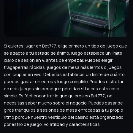
Si quieres jugar en Bet777, elige primero un tipo de juego que
se adapte a tu estado de ánimo, luego establece un límite
claro de sesión en € antes de empezar. Puedes elegir
tragaperras rápidas, juegos de mesa más lentos o juegos
con crupier en vivo. Deberías establecer un límite de cuánto
puedes gastar en euros y luego cumplirlo. Puedes disfrutar
de más juegos sin perseguir pérdidas si haces esta cosa
simple. Es fácil encontrar lo que quieres en Bet777; no
necesitas saber mucho sobre el negocio. Puedes pasar de
giros tranquilos a sesiones de mesa enfocadas a tu propio
ritmo porque nuestro vestíbulo del casino está organizado
por estilo de juego, volatilidad y características.