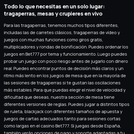
Todo lo que necesitas en un solo lugar:
tragaperras, mesas y crupieres en vivo
Para las tragaperras, tenemos muchos tipos diferentes,
incluidas las de carretes clásicos, tragaperras de vídeo y
juegos con muchas funciones como giros gratis,
multiplicadores y rondas de bonificación. Puedes ordenar los
juegos en Bet777 por tema y funcionamiento. Luego puedes
probar un juego con poco riesgo antes de jugarlo con dinero
real. Puedes encontrar puntos de decisión más claros y un
ritmo más lento en los juegos de mesa que en la mayoría de
las sesiones de tragaperras si te gustan las oscilaciones
más estables. Para que puedas elegir el nivel de velocidad y
dificultad que deseas, nuestra sección de mesa tiene
diferentes versiones de reglas. Puedes jugar a distintos tipos
de ruleta, blackjack con diferentes tamaños de apuesta y
juegos de cartas adecuados tanto para sesiones cortas
como largas en el casino Bet777. Si juegas desde España,
también verás opciones de pago y soporte adaptadas a tu