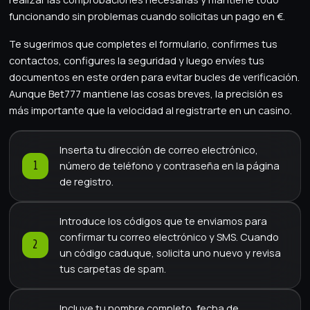
funcionando sin problemas cuando solicitas un pago en €.
Te sugerimos que completes el formulario, confirmes tus
contactos, configures la seguridad y luego envíes tus
documentos en este orden para evitar bucles de verificación.
Aunque Bet777 mantiene las cosas breves, la precisión es
más importante que la velocidad al registrarte en un casino.
Inserta tu dirección de correo electrónico,
número de teléfono y contraseña en la página
de registro.
Introduce los códigos que te enviamos para
confirmar tu correo electrónico y SMS. Cuando
un código caduque, solicita uno nuevo y revisa
tus carpetas de spam.
Incluye tu nombre completo, fecha de