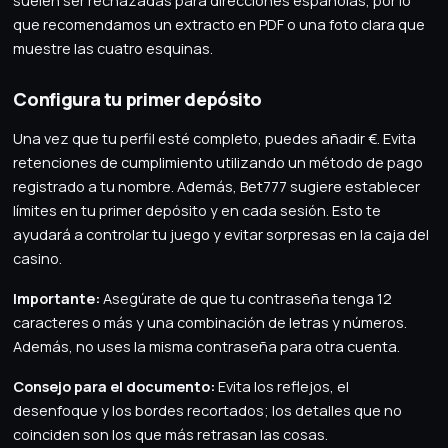
suelen ser rechazadas para direcciones españolas, por lo
que recomendamos un extracto en PDF o una foto clara que
muestre las cuatro esquinas.
Configura tu primer depósito
Una vez que tu perfil esté completo, puedes añadir €. Evita
retenciones de cumplimiento utilizando un método de pago
registrado a tu nombre. Además, Bet777 sugiere establecer
límites en tu primer depósito y en cada sesión. Esto te
ayudará a controlar tu juego y evitar sorpresas en la caja del
casino.
Importante:
Asegúrate de que tu contraseña tenga 12
caracteres o más y una combinación de letras y números.
Además, no uses la misma contraseña para otra cuenta.
Consejo para el documento:
Evita los reflejos, el
desenfoque y los bordes recortados; los detalles que no
coinciden son los que más retrasan las cosas.