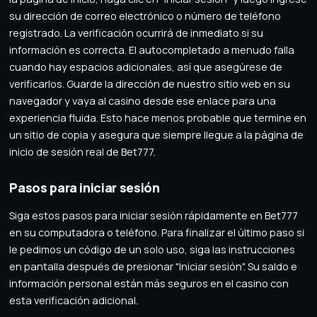
su dirección de correo electrónico o número de teléfono
registrado. La verificación ocurrirá de inmediato si su
información es correcta. El autocompletado a menudo falla
cuando hay espacios adicionales, así que asegúrese de
verificarlos. Guarde la dirección de nuestro sitio web en su
navegador y vaya al casino desde ese enlace para una
experiencia fluida. Esto hace menos probable que termine en
un sitio de copia y asegura que siempre llegue a la página de
inicio de sesión real de Bet777.
Pasos para iniciar sesión
Siga estos pasos para iniciar sesión rápidamente en Bet777
en su computadora o teléfono. Para finalizar el último paso si
le pedimos un código de un solo uso, siga las instrucciones
en pantalla después de presionar "Iniciar sesión". Su saldo e
información personal están más seguros en el casino con
esta verificación adicional.